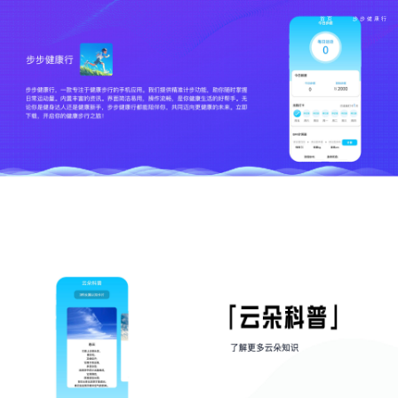
首页
步步健康行